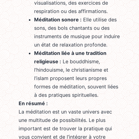
visualisations, des exercices de
respiration ou des affirmations.
Méditation sonore :
Elle utilise des
sons, des bols chantants ou des
instruments de musique pour induire
un état de relaxation profonde.
Méditation liée à une tradition
religieuse :
Le bouddhisme,
l’hindouisme, le christianisme et
l’islam proposent leurs propres
formes de méditation, souvent liées
à des pratiques spirituelles.
En résumé :
La méditation est un vaste univers avec
une multitude de possibilités. Le plus
important est de trouver la pratique qui
vous convient et de l’intégrer à votre