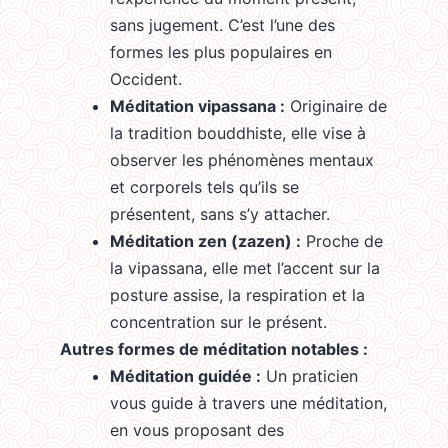
sans jugement. C’est l’une des
formes les plus populaires en
Occident.
Méditation vipassana :
Originaire de
la tradition bouddhiste, elle vise à
observer les phénomènes mentaux
et corporels tels qu’ils se
présentent, sans s’y attacher.
Méditation zen (zazen) :
Proche de
la vipassana, elle met l’accent sur la
posture assise, la respiration et la
concentration sur le présent.
Autres formes de méditation notables :
Méditation guidée :
Un praticien
vous guide à travers une méditation,
en vous proposant des