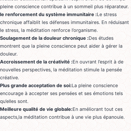
pleine conscience contribue à un sommeil plus réparateur.
le renforcement du système immunitaire :
Le stress
chronique affaiblit les défenses immunitaires. En réduisant
le stress, la méditation renforce l’organisme.
Soulagement de la douleur chronique :
Des études
montrent que la pleine conscience peut aider à gérer la
douleur.
Accroissement de la créativité :
En ouvrant l’esprit à de
nouvelles perspectives, la méditation stimule la pensée
créative.
Plus grande acceptation de soi:
La pleine conscience
encourage à accepter ses pensées et ses émotions tels
qu’elles sont.
Meilleure qualité de vie globale:
En améliorant tout ces
aspects,la méditation contribue à une vie plus épanouie.